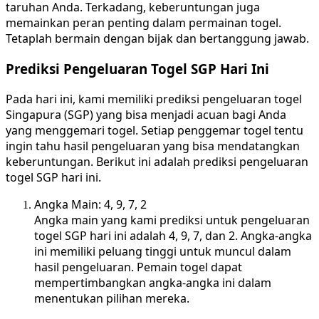
taruhan Anda. Terkadang, keberuntungan juga
memainkan peran penting dalam permainan togel.
Tetaplah bermain dengan bijak dan bertanggung jawab.
Prediksi Pengeluaran Togel SGP Hari Ini
Pada hari ini, kami memiliki prediksi pengeluaran togel
Singapura (SGP) yang bisa menjadi acuan bagi Anda
yang menggemari togel. Setiap penggemar togel tentu
ingin tahu hasil pengeluaran yang bisa mendatangkan
keberuntungan. Berikut ini adalah prediksi pengeluaran
togel SGP hari ini.
Angka Main: 4, 9, 7, 2
Angka main yang kami prediksi untuk pengeluaran
togel SGP hari ini adalah 4, 9, 7, dan 2. Angka-angka
ini memiliki peluang tinggi untuk muncul dalam
hasil pengeluaran. Pemain togel dapat
mempertimbangkan angka-angka ini dalam
menentukan pilihan mereka.