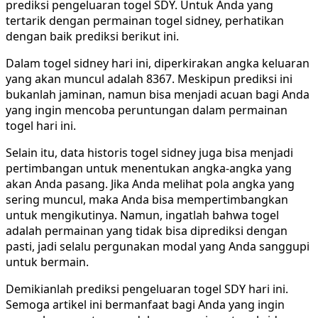
prediksi pengeluaran togel SDY. Untuk Anda yang
tertarik dengan permainan togel sidney, perhatikan
dengan baik prediksi berikut ini.
Dalam togel sidney hari ini, diperkirakan angka keluaran
yang akan muncul adalah 8367. Meskipun prediksi ini
bukanlah jaminan, namun bisa menjadi acuan bagi Anda
yang ingin mencoba peruntungan dalam permainan
togel hari ini.
Selain itu, data historis togel sidney juga bisa menjadi
pertimbangan untuk menentukan angka-angka yang
akan Anda pasang. Jika Anda melihat pola angka yang
sering muncul, maka Anda bisa mempertimbangkan
untuk mengikutinya. Namun, ingatlah bahwa togel
adalah permainan yang tidak bisa diprediksi dengan
pasti, jadi selalu pergunakan modal yang Anda sanggupi
untuk bermain.
Demikianlah prediksi pengeluaran togel SDY hari ini.
Semoga artikel ini bermanfaat bagi Anda yang ingin