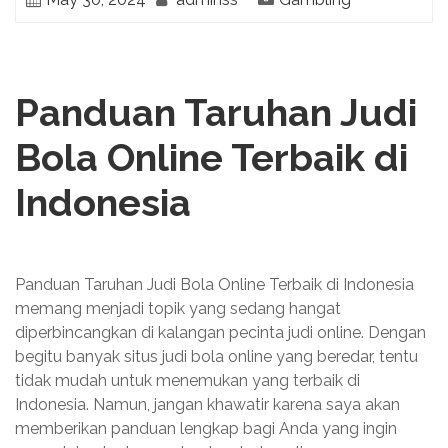
Panduan Taruhan Judi
Bola Online Terbaik di
Indonesia
Panduan Taruhan Judi Bola Online Terbaik di Indonesia
memang menjadi topik yang sedang hangat
diperbincangkan di kalangan pecinta judi online. Dengan
begitu banyak situs judi bola online yang beredar, tentu
tidak mudah untuk menemukan yang terbaik di
Indonesia. Namun, jangan khawatir karena saya akan
memberikan panduan lengkap bagi Anda yang ingin