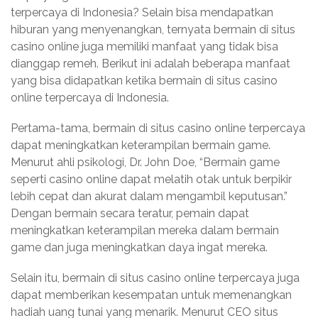
terpercaya di Indonesia? Selain bisa mendapatkan
hiburan yang menyenangkan, ternyata bermain di situs
casino online juga memiliki manfaat yang tidak bisa
dianggap remeh. Berikut ini adalah beberapa manfaat
yang bisa didapatkan ketika bermain di situs casino
online terpercaya di Indonesia.
Pertama-tama, bermain di situs casino online terpercaya
dapat meningkatkan keterampilan bermain game.
Menurut ahli psikologi, Dr. John Doe, “Bermain game
seperti casino online dapat melatih otak untuk berpikir
lebih cepat dan akurat dalam mengambil keputusan.”
Dengan bermain secara teratur, pemain dapat
meningkatkan keterampilan mereka dalam bermain
game dan juga meningkatkan daya ingat mereka.
Selain itu, bermain di situs casino online terpercaya juga
dapat memberikan kesempatan untuk memenangkan
hadiah uang tunai yang menarik. Menurut CEO situs