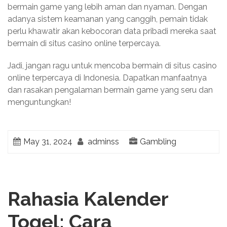
bermain game yang lebih aman dan nyaman. Dengan
adanya sistem keamanan yang canggih, pemain tidak
perlu khawatir akan kebocoran data pribadi mereka saat
bermain di situs casino online terpercaya.
Jadi, jangan ragu untuk mencoba bermain di situs casino
online terpercaya di Indonesia. Dapatkan manfaatnya
dan rasakan pengalaman bermain game yang seru dan
menguntungkan!
May 31, 2024
adminss
Gambling
Rahasia Kalender
Togel: Cara