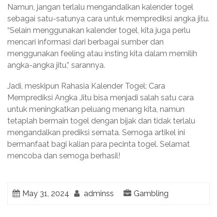
Namun, jangan terlalu mengandalkan kalender togel
sebagai satu-satunya cara untuk memprediksi angka jitu.
“Selain menggunakan kalender togel, kita juga perlu
mencari informasi dari berbagai sumber dan
menggunakan feeling atau insting kita dalam memilih
angka-angka jitu,” sarannya.
Jadi, meskipun Rahasia Kalender Togel: Cara
Memprediksi Angka Jitu bisa menjadi salah satu cara
untuk meningkatkan peluang menang kita, namun
tetaplah bermain togel dengan bijak dan tidak terlalu
mengandalkan prediksi semata. Semoga artikel ini
bermanfaat bagi kalian para pecinta togel. Selamat
mencoba dan semoga berhasil!
May 31, 2024
adminss
Gambling