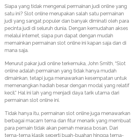
Siapa yang tidak mengenal permainan judi online yang
satu ini? Slot online merupakan salah satu permainan
judi yang sangat populer dan banyak diminati oleh para
pecinta judi di seluruh dunia. Dengan kemudahan akses
melalui internet, siapa pun dapat dengan mudah
memainkan permainan slot online ini kapan saja dan di
mana saja.
Menurut pakar judi online terkemuka, John Smith, “Slot
online adalah permainan yang tidak hanya mudah
dimainkan, tetapi juga menawarkan kesempatan untuk
memenangkan hadiah besar dengan modal yang relatif
kecil.” Hal ini lah yang menjadi daya tarik utama dari
permainan slot online ini.
Tidak hanya itu, permainan slot online juga menawarkan
berbagai macam tema dan fitur menarik yang membuat
para pemain tidak akan pernah merasa bosan. Dari
tema-tema klasik seperti buah-buahan hingga tema-