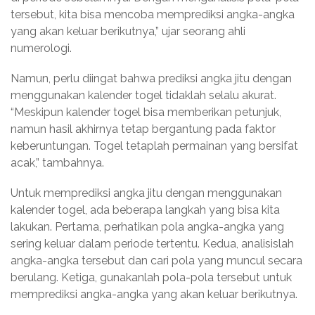
tersebut, kita bisa mencoba memprediksi angka-angka
yang akan keluar berikutnya,” ujar seorang ahli
numerologi.
Namun, perlu diingat bahwa prediksi angka jitu dengan
menggunakan kalender togel tidaklah selalu akurat.
“Meskipun kalender togel bisa memberikan petunjuk,
namun hasil akhirnya tetap bergantung pada faktor
keberuntungan. Togel tetaplah permainan yang bersifat
acak,” tambahnya.
Untuk memprediksi angka jitu dengan menggunakan
kalender togel, ada beberapa langkah yang bisa kita
lakukan. Pertama, perhatikan pola angka-angka yang
sering keluar dalam periode tertentu. Kedua, analisislah
angka-angka tersebut dan cari pola yang muncul secara
berulang. Ketiga, gunakanlah pola-pola tersebut untuk
memprediksi angka-angka yang akan keluar berikutnya.