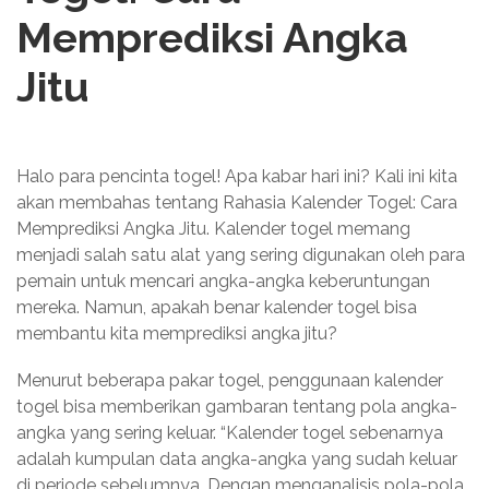
Memprediksi Angka
Jitu
Halo para pencinta togel! Apa kabar hari ini? Kali ini kita
akan membahas tentang Rahasia Kalender Togel: Cara
Memprediksi Angka Jitu. Kalender togel memang
menjadi salah satu alat yang sering digunakan oleh para
pemain untuk mencari angka-angka keberuntungan
mereka. Namun, apakah benar kalender togel bisa
membantu kita memprediksi angka jitu?
Menurut beberapa pakar togel, penggunaan kalender
togel bisa memberikan gambaran tentang pola angka-
angka yang sering keluar. “Kalender togel sebenarnya
adalah kumpulan data angka-angka yang sudah keluar
di periode sebelumnya. Dengan menganalisis pola-pola