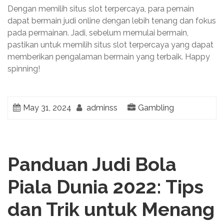
Dengan memilih situs slot terpercaya, para pemain
dapat bermain judi online dengan lebih tenang dan fokus
pada permainan. Jadi, sebelum memulai bermain,
pastikan untuk memilih situs slot terpercaya yang dapat
memberikan pengalaman bermain yang terbaik. Happy
spinning!
May 31, 2024
adminss
Gambling
Panduan Judi Bola
Piala Dunia 2022: Tips
dan Trik untuk Menang