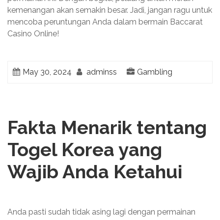
kemenangan akan semakin besar. Jadi, jangan ragu untuk
mencoba peruntungan Anda dalam bermain Baccarat
Casino Online!
May 30, 2024
adminss
Gambling
Fakta Menarik tentang
Togel Korea yang
Wajib Anda Ketahui
Anda pasti sudah tidak asing lagi dengan permainan