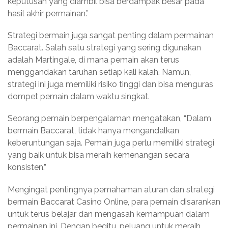
keputusan yang diambil bisa berdampak besar pada
hasil akhir permainan.”
Strategi bermain juga sangat penting dalam permainan
Baccarat. Salah satu strategi yang sering digunakan
adalah Martingale, di mana pemain akan terus
menggandakan taruhan setiap kali kalah. Namun,
strategi ini juga memiliki risiko tinggi dan bisa menguras
dompet pemain dalam waktu singkat.
Seorang pemain berpengalaman mengatakan, “Dalam
bermain Baccarat, tidak hanya mengandalkan
keberuntungan saja. Pemain juga perlu memiliki strategi
yang baik untuk bisa meraih kemenangan secara
konsisten.”
Mengingat pentingnya pemahaman aturan dan strategi
bermain Baccarat Casino Online, para pemain disarankan
untuk terus belajar dan mengasah kemampuan dalam
permainan ini. Dengan begitu, peluang untuk meraih