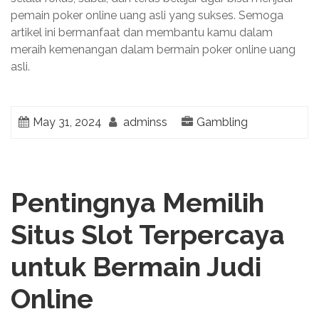
pemain poker online uang asli yang sukses. Semoga
artikel ini bermanfaat dan membantu kamu dalam
meraih kemenangan dalam bermain poker online uang
asli.
May 31, 2024
adminss
Gambling
Pentingnya Memilih
Situs Slot Terpercaya
untuk Bermain Judi
Online