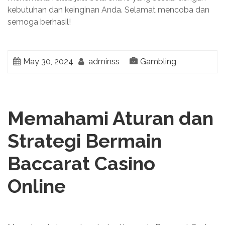
kebutuhan dan keinginan Anda. Selamat mencoba dan
semoga berhasil!
May 30, 2024
adminss
Gambling
Memahami Aturan dan
Strategi Bermain
Baccarat Casino
Online