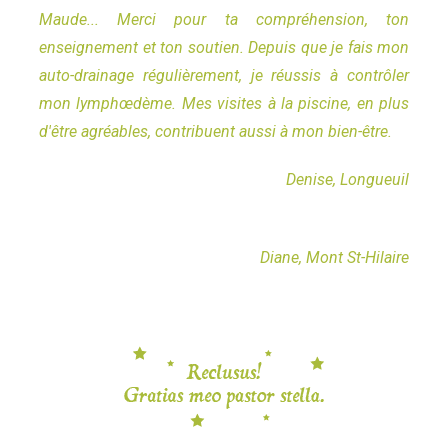
Maude... Merci pour ta compréhension, ton
enseignement et ton soutien. Depuis que je fais mon
auto-drainage régulièrement, je réussis à contrôler
mon lymphœdème. Mes visites à la piscine, en plus
d'être agréables, contribuent aussi à mon bien-être.
Denise, Longueuil
Diane, Mont St-Hilaire