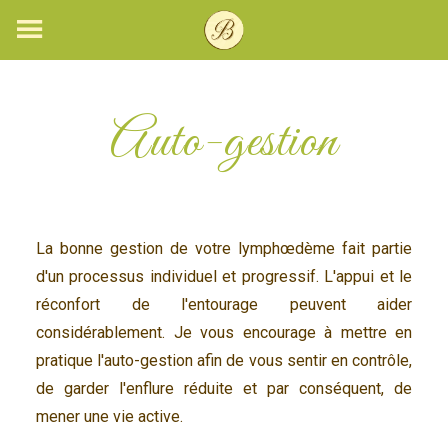
Skip
to
content
Auto-gestion
La bonne gestion de votre lymphœdème fait partie
d'un processus individuel et progressif. L'appui et le
réconfort de l'entourage peuvent aider
considérablement. Je vous encourage à mettre en
pratique l'auto-gestion afin de vous sentir en contrôle,
de garder l'enflure réduite et par conséquent, de
mener une vie active.