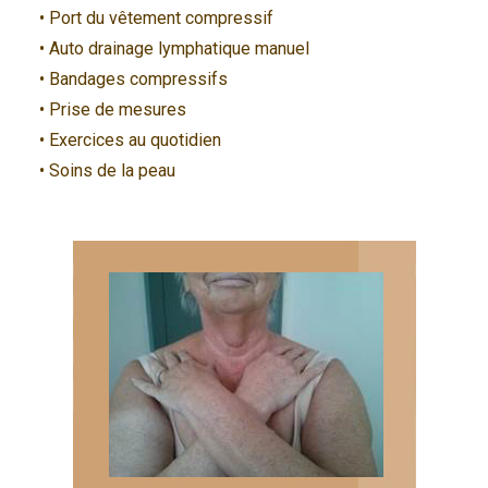
• Port du vêtement compressif
• Auto drainage lymphatique manuel
• Bandages compressifs
• Prise de mesures
• Exercices au quotidien
• Soins de la peau