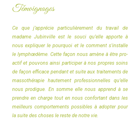
Témoignages
Ce que j’apprécie particulièrement du travail de
madame Jubinville est le souci qu’elle apporte à
nous expliquer le pourquoi et le comment s'installe
le lymphœdème. Cette façon nous amène à être pro-
actif et pouvons ainsi participer à nos propres soins
de façon efficace pendant et suite aux traitements de
massothérapie hautement professionnelles qu’elle
nous prodigue. En somme elle nous apprend à se
prendre en charge tout en nous confortant dans les
meilleurs comportements possibles à adopter pour
la suite des choses le reste de notre vie.