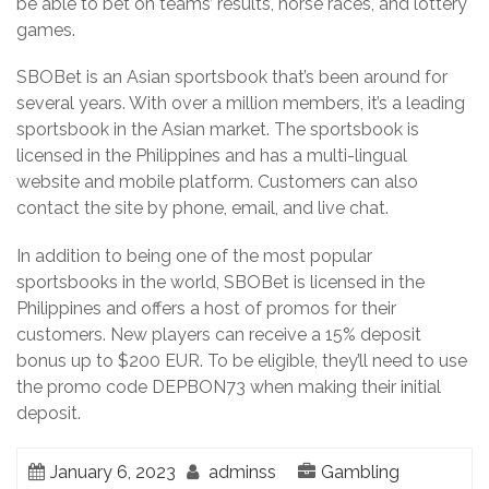
be able to bet on teams’ results, horse races, and lottery
games.
SBOBet is an Asian sportsbook that’s been around for
several years. With over a million members, it’s a leading
sportsbook in the Asian market. The sportsbook is
licensed in the Philippines and has a multi-lingual
website and mobile platform. Customers can also
contact the site by phone, email, and live chat.
In addition to being one of the most popular
sportsbooks in the world, SBOBet is licensed in the
Philippines and offers a host of promos for their
customers. New players can receive a 15% deposit
bonus up to $200 EUR. To be eligible, they’ll need to use
the promo code DEPBON73 when making their initial
deposit.
January 6, 2023
adminss
Gambling