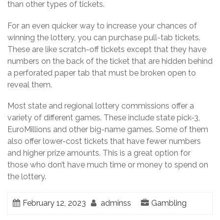
than other types of tickets.
For an even quicker way to increase your chances of
winning the lottery, you can purchase pull-tab tickets.
These are like scratch-off tickets except that they have
numbers on the back of the ticket that are hidden behind
a perforated paper tab that must be broken open to
reveal them.
Most state and regional lottery commissions offer a
variety of different games. These include state pick-3,
EuroMillions and other big-name games. Some of them
also offer lower-cost tickets that have fewer numbers
and higher prize amounts. This is a great option for
those who don’t have much time or money to spend on
the lottery.
February 12, 2023
adminss
Gambling