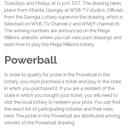
Tuesdays and Fridays at 11 p.m. EST. The drawing takes
place from Atlanta, Georgia, at WSB-TV studios. Officials
from the Georgia Lottery supervise the drawing, which is
televised on WSB-TV Channel 2 and WNEP channel 16.
The winning numbers are announced on the Mega
Millions website, where you can view past drawings and
learn how to play the Mega Millions lottery.
Powerball
In order to qualify for prizes in the Powerball in the
lottery, you must purchase a ticket and play in the state
in which you purchased it. If you are a resident of the
state in which you bought your ticket, you will need to
visit the local lottery to redeem your prize. You can find
the exact list of participating lotteries and their rules
here. The prizes in the Powerball are distributed among
winners of the Powerball drawing.