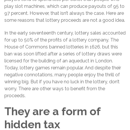
play slot machines, which can produce payouts of 95 to
97 percent. However, that isn’t always the case. Here are
some reasons that lottery proceeds are not a good idea.
In the early seventeenth century, lottery sales accounted
for up to 50% of the profits of a lottery company. The
House of Commons banned lotteries in 1626, but this
ban was soon lifted after a series of lottery draws were
licensed for the building of an aqueduct in London.
Today, lottery games remain popular. And despite their
negative connotations, many people enjoy the thrill of
winning big. But if you have no luck in the lottery, don’t
worry. There are other ways to benefit from the
proceeds.
They are a form of
hidden tax