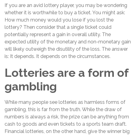
If you are an avid lottery player, you may be wondering
whether it is worthwhile to buy a ticket. You might ask:
How much money would you lose if you lost the
lottery? Then consider that a single ticket could
potentially represent a gain in overall utility. The
expected utility of the monetary and non-monetary gain
will likely outweigh the disutility of the loss. The answer
is: It depends. It depends on the circumstances.
Lotteries are a form of
gambling
While many people see lotteries as harmless forms of
gambling, this is far from the truth. While the draw of
numbers is always a risk, the prize can be anything from
cash to goods and even tickets to a sports team draft.
Financial lotteries, on the other hand, give the winner big