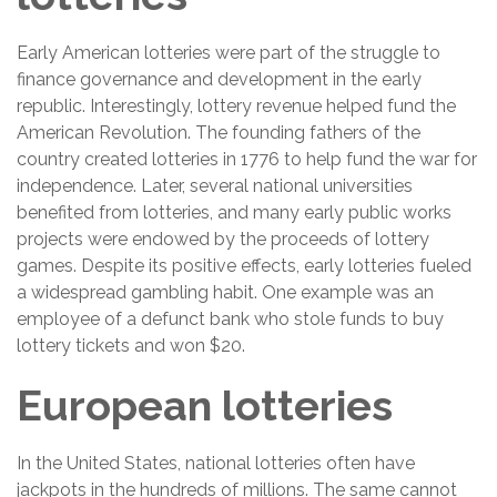
Early American lotteries were part of the struggle to
finance governance and development in the early
republic. Interestingly, lottery revenue helped fund the
American Revolution. The founding fathers of the
country created lotteries in 1776 to help fund the war for
independence. Later, several national universities
benefited from lotteries, and many early public works
projects were endowed by the proceeds of lottery
games. Despite its positive effects, early lotteries fueled
a widespread gambling habit. One example was an
employee of a defunct bank who stole funds to buy
lottery tickets and won $20.
European lotteries
In the United States, national lotteries often have
jackpots in the hundreds of millions. The same cannot