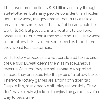
The government collects $18 billion annually through
state lotteries, but many people consider this a hidden
tax. If they were, the government could tax a loaf of
bread to the same level. That loaf of bread would be
worth $100. But politicians are hesitant to tax food
because it distorts consumer spending. But if they were
to tax lottery tickets to the same level as food, then
they would lose customers.
While lottery proceeds are not considered tax revenue,
the Census Bureau deems them as miscellaneous
revenue. As such, they are not separately reported.
Instead, they are rolled into the price of a lottery ticket.
Therefore, lottery games are a form of hidden tax.
Despite this, many people still play responsibly. They
don’t have to win a jackpot to enjoy the game. It’s a fun
way to pass time.