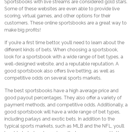
Sportsbooks with live streams are considered gold stars.
Some of these websites are even able to provide live
scoring, virtual games, and other options for their
customers. These online sportsbooks are a great way to
make big profits!
If you’re a first time bettor, you’ll need to learn about the
different kinds of bets. When choosing a sportsbook,
look for a sportsbook with a wide range of bet types, a
well-designed website, and a reputable reputation. A
good sportsbook also offers live betting, as well as
competitive odds on several sports markets.
The best sportsbooks have a high average price and
good payout percentages. They also offer a variety of
payment methods, and competitive odds. Additionally, a
good sportsbook will have a wide range of bet types,
including parlays and exotic bets. In addition to the
typical sports markets, such as MLB and the NFL, you’ll