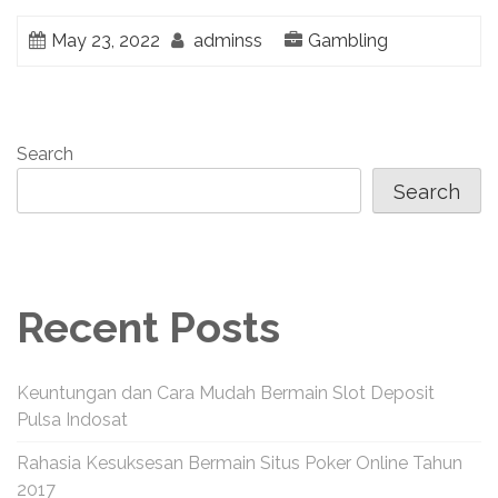
May 23, 2022
adminss
Gambling
Search
Search
Recent Posts
Keuntungan dan Cara Mudah Bermain Slot Deposit
Pulsa Indosat
Rahasia Kesuksesan Bermain Situs Poker Online Tahun
2017