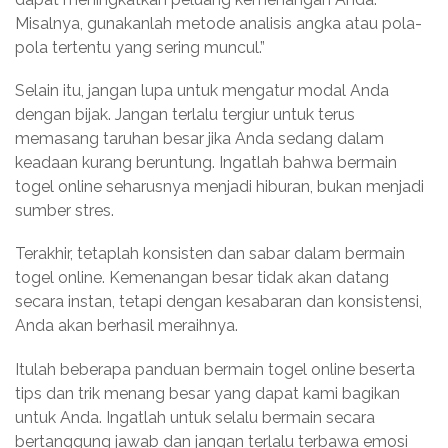
Misalnya, gunakanlah metode analisis angka atau pola-
pola tertentu yang sering muncul.”
Selain itu, jangan lupa untuk mengatur modal Anda
dengan bijak. Jangan terlalu tergiur untuk terus
memasang taruhan besar jika Anda sedang dalam
keadaan kurang beruntung. Ingatlah bahwa bermain
togel online seharusnya menjadi hiburan, bukan menjadi
sumber stres.
Terakhir, tetaplah konsisten dan sabar dalam bermain
togel online. Kemenangan besar tidak akan datang
secara instan, tetapi dengan kesabaran dan konsistensi,
Anda akan berhasil meraihnya.
Itulah beberapa panduan bermain togel online beserta
tips dan trik menang besar yang dapat kami bagikan
untuk Anda. Ingatlah untuk selalu bermain secara
bertanggung jawab dan jangan terlalu terbawa emosi