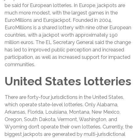
be said for European lotteries. In Europe, jackpots are
much more modest, with the largest games in the
EuroMillions and Eurojackpot. Founded in 2004,
EuroMillions is a shared lottery with nine other European
countries, with a jackpot worth approximately 190
million euros. The EL Secretary General said the change
has led to improved public perception and increased
participation, as well as increased support for impacted
communities.
United States lotteries
There are forty-four jurisdictions in the United States,
which operate state-level lotteries. Only Alabama,
Arkansas, Florida, Louisiana, Montana, New Mexico,
Oregon, South Dakota, Vermont, Washington, and
Wyoming don’t operate their own lotteries. Currently, the
biggest jackpots are generated by multi-jurisdictional