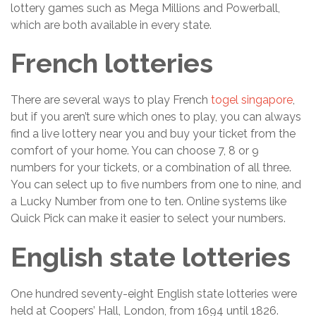
lottery games such as Mega Millions and Powerball,
which are both available in every state.
French lotteries
There are several ways to play French
togel singapore
,
but if you aren’t sure which ones to play, you can always
find a live lottery near you and buy your ticket from the
comfort of your home. You can choose 7, 8 or 9
numbers for your tickets, or a combination of all three.
You can select up to five numbers from one to nine, and
a Lucky Number from one to ten. Online systems like
Quick Pick can make it easier to select your numbers.
English state lotteries
One hundred seventy-eight English state lotteries were
held at Coopers’ Hall, London, from 1694 until 1826.