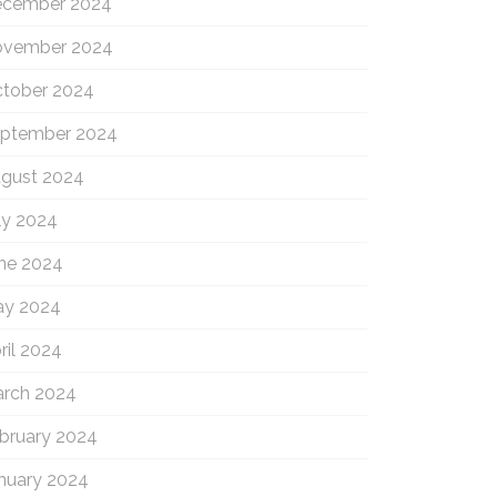
cember 2024
vember 2024
tober 2024
ptember 2024
gust 2024
ly 2024
ne 2024
y 2024
ril 2024
rch 2024
bruary 2024
nuary 2024