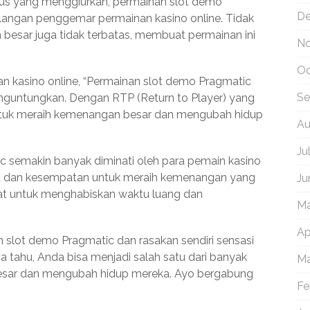
nus yang menggiurkan, permainan slot demo
De
alangan penggemar permainan kasino online. Tidak
besar juga tidak terbatas, membuat permainan ini
No
Oc
an kasino online, “Permainan slot demo Pragmatic
Se
enguntungkan. Dengan RTP (Return to Player) yang
 untuk meraih kemenangan besar dan mengubah hidup
Au
Ju
c semakin banyak diminati oleh para pemain kasino
eru dan kesempatan untuk meraih kemenangan yang
Ju
epat untuk menghabiskan waktu luang dan
Ma
Ap
 slot demo Pragmatic dan rasakan sendiri sensasi
 tahu, Anda bisa menjadi salah satu dari banyak
Ma
esar dan mengubah hidup mereka. Ayo bergabung
Fe