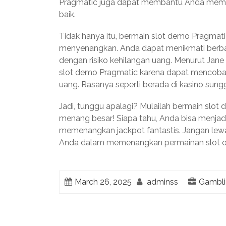
Pragmatic juga dapat membantu Anda mema
baik.
Tidak hanya itu, bermain slot demo Pragmati
menyenangkan. Anda dapat menikmati berbaga
dengan risiko kehilangan uang. Menurut Jane
slot demo Pragmatic karena dapat mencoba 
uang. Rasanya seperti berada di kasino sung
Jadi, tunggu apalagi? Mulailah bermain slo
menang besar! Siapa tahu, Anda bisa menjadi
memenangkan jackpot fantastis. Jangan le
Anda dalam memenangkan permainan slot on
March 26, 2025
adminss
Gambli