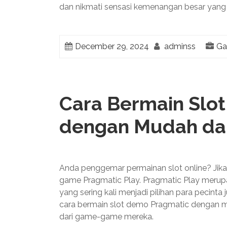
dan nikmati sensasi kemenangan besar yang
December 29, 2024
adminss
Ga
Cara Bermain Slo
dengan Mudah da
Anda penggemar permainan slot online? Jika i
game Pragmatic Play. Pragmatic Play merupa
yang sering kali menjadi pilihan para pecinta
cara bermain slot demo Pragmatic dengan 
dari game-game mereka.