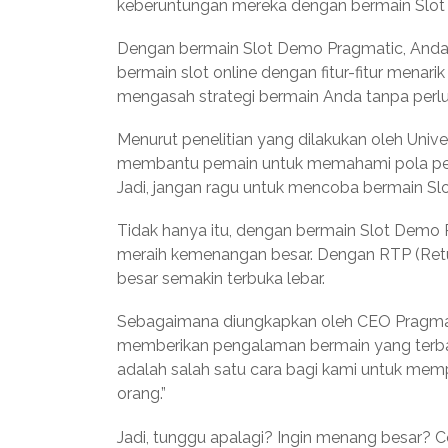
keberuntungan mereka dengan bermain Slot
Dengan bermain Slot Demo Pragmatic, Anda
bermain slot online dengan fitur-fitur menarik
mengasah strategi bermain Anda tanpa perl
Menurut penelitian yang dilakukan oleh Univ
membantu pemain untuk memahami pola pe
Jadi, jangan ragu untuk mencoba bermain S
Tidak hanya itu, dengan bermain Slot Demo 
meraih kemenangan besar. Dengan RTP (Retur
besar semakin terbuka lebar.
Sebagaimana diungkapkan oleh CEO Pragmati
memberikan pengalaman bermain yang terbai
adalah salah satu cara bagi kami untuk me
orang.”
Jadi, tunggu apalagi? Ingin menang besar? 