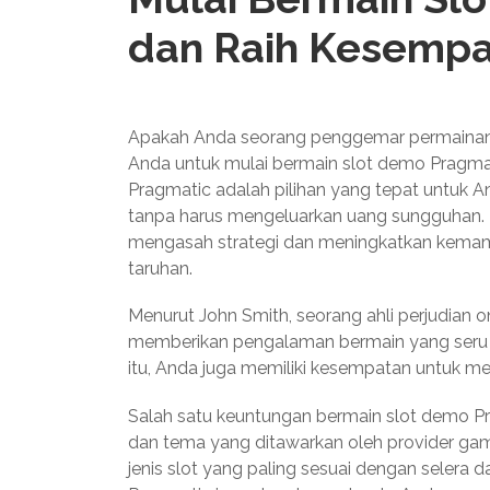
dan Raih Kesemp
Apakah Anda seorang penggemar permainan s
Anda untuk mulai bermain slot demo Pragm
Pragmatic adalah pilihan yang tepat untuk A
tanpa harus mengeluarkan uang sungguhan.
mengasah strategi dan meningkatkan kem
taruhan.
Menurut John Smith, seorang ahli perjudian 
memberikan pengalaman bermain yang seru t
itu, Anda juga memiliki kesempatan untuk me
Salah satu keuntungan bermain slot demo P
dan tema yang ditawarkan oleh provider ga
jenis slot yang paling sesuai dengan selera 