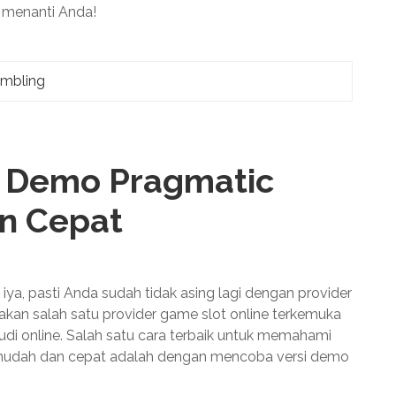
 menanti Anda!
mbling
t Demo Pragmatic
n Cepat
ya, pasti Anda sudah tidak asing lagi dengan provider
kan salah satu provider game slot online terkemuka
 judi online. Salah satu cara terbaik untuk memahami
mudah dan cepat adalah dengan mencoba versi demo