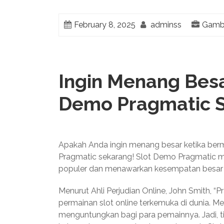
February 8, 2025
adminss
Gamb
Ingin Menang Bes
Demo Pragmatic S
Apakah Anda ingin menang besar ketika berm
Pragmatic sekarang! Slot Demo Pragmatic me
populer dan menawarkan kesempatan besar 
Menurut Ahli Perjudian Online, John Smith, 
permainan slot online terkemuka di dunia. 
menguntungkan bagi para pemainnya. Jadi, t