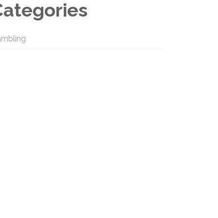
Categories
mbling