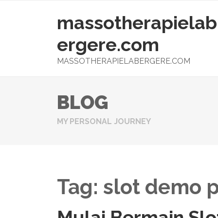
massotherapielab
S
k
ergere.com
i
p
MASSOTHERAPIELABERGERE.COM
t
o
c
BLOG
o
n
MY PERSONAL JOURNEY
t
e
n
t
Tag:
slot demo 
Mulai Bermain Sl