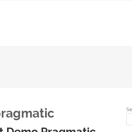
pragmatic
Se
ot Demo Pragmatic