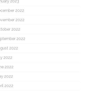
nuary 2023
cember 2022
vember 2022
tober 2022
ptember 2022
gust 2022
ly 2022
ne 2022
y 2022
ril 2022