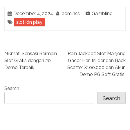
December 4, 2024
adminss
Gambling
slot idn play
P
Nikmati Sensasi Bermain
Raih Jackpot: Slot Mahjong
Slot Gratis dengan 20
Gacor Hari Ini dengan Back
o
Demo Terbaik
Scatter X100.000 dan Akun
Demo PG Soft Gratis!
s
Search
t
Search
n
a