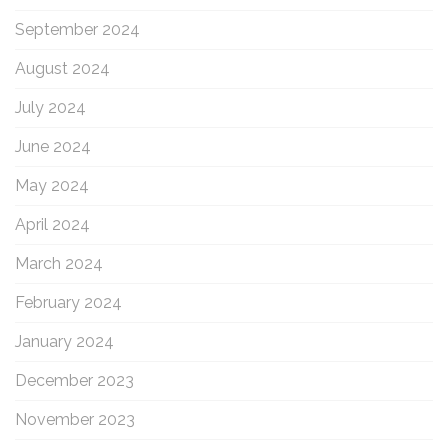
September 2024
August 2024
July 2024
June 2024
May 2024
April 2024
March 2024
February 2024
January 2024
December 2023
November 2023