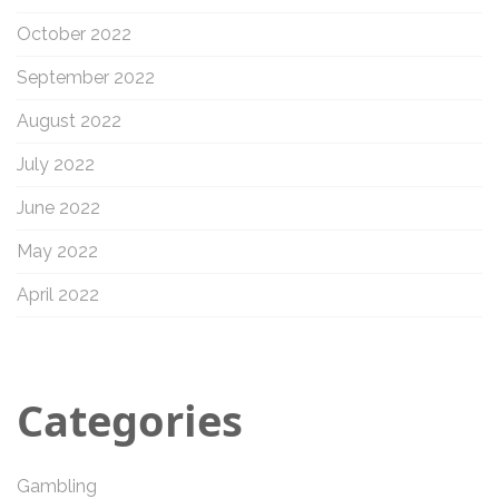
October 2022
September 2022
August 2022
July 2022
June 2022
May 2022
April 2022
Categories
Gambling