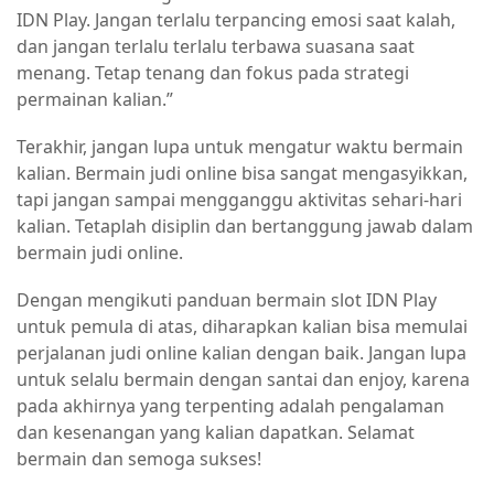
IDN Play. Jangan terlalu terpancing emosi saat kalah,
dan jangan terlalu terlalu terbawa suasana saat
menang. Tetap tenang dan fokus pada strategi
permainan kalian.”
Terakhir, jangan lupa untuk mengatur waktu bermain
kalian. Bermain judi online bisa sangat mengasyikkan,
tapi jangan sampai mengganggu aktivitas sehari-hari
kalian. Tetaplah disiplin dan bertanggung jawab dalam
bermain judi online.
Dengan mengikuti panduan bermain slot IDN Play
untuk pemula di atas, diharapkan kalian bisa memulai
perjalanan judi online kalian dengan baik. Jangan lupa
untuk selalu bermain dengan santai dan enjoy, karena
pada akhirnya yang terpenting adalah pengalaman
dan kesenangan yang kalian dapatkan. Selamat
bermain dan semoga sukses!