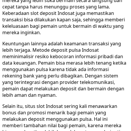
mereka yang lebih suka bermain secara langsung dan
cepat tanpa harus menunggu proses yang lama.
Keberadaan slot deposit Indosat juga memastikan
transaksi bisa dilakukan kapan saja, sehingga memberi
keleluasaan bagi pemain untuk bermain di waktu yang
mereka inginkan.
Keuntungan lainnya adalah keamanan transaksi yang
lebih terjaga. Metode deposit pulsa Indosat
meminimalisir resiko kebocoran informasi pribadi dan
data keuangan. Pemain bisa merasa lebih tenang ketika
menggunakan pulsa karena tidak ada informasi
rekening bank yang perlu dibagikan. Dengan sistem
yang terintegrasi dengan provider telekomunikasi,
pemain dapat melakukan deposit dan bermain dengan
lebih aman dan nyaman.
Selain itu, situs slot Indosat sering kali menawarkan
bonus dan promosi menarik bagi pemain yang
melakukan deposit menggunakan pulsa. Hal ini
memberi tambahan nilai bagi pemain, karena mereka